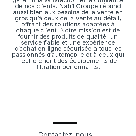
de nos clients. Nabil Groupe répond
aussi bien aux besoins de la vente en
gros qu’à ceux de la vente au détail,
offrant des solutions adaptées à
chaque client. Notre mission est de
fournir des produits de qualité, un
service fiable et une expérience
d’achat en ligne sécurisée à tous les
passionnés d’automobile et à ceux qui
recherchent des équipements de
filtration performants.
Contactez-nous