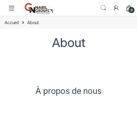
0
Accueil
About
About
À propos de nous