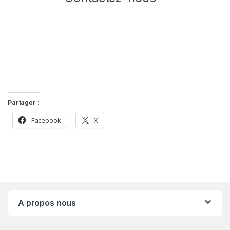
Partager :
Facebook
X
A propos nous