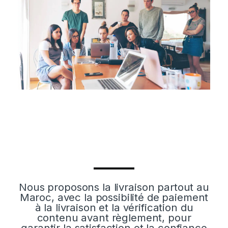
Nous proposons la livraison partout au
Maroc, avec la possibilité de paiement
à la livraison et la vérification du
contenu avant règlement, pour
garantir la satisfaction et la confiance