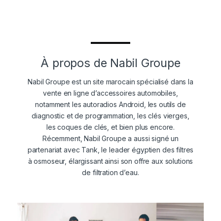
À propos de Nabil Groupe
Nabil Groupe est un site marocain spécialisé dans la
vente en ligne d’accessoires automobiles,
notamment les autoradios Android, les outils de
diagnostic et de programmation, les clés vierges,
les coques de clés, et bien plus encore.
Récemment, Nabil Groupe a aussi signé un
partenariat avec Tank, le leader égyptien des filtres
à osmoseur, élargissant ainsi son offre aux solutions
de filtration d’eau.