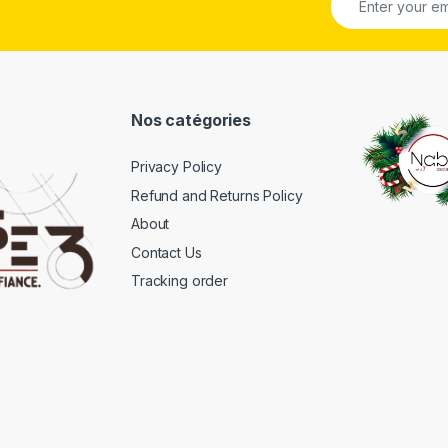
Nos catégories
Privacy Policy
Refund and Returns Policy
About
Contact Us
Tracking order