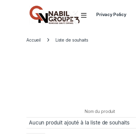
Open
Privacy Policy
Accueil
Liste de souhaits
Nom du produit
Aucun produit ajouté à la liste de souhaits