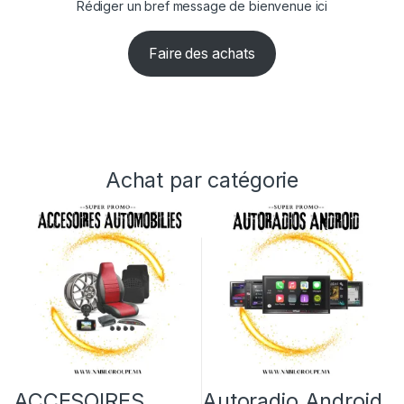
Rédiger un bref message de bienvenue ici
Faire des achats
Achat par catégorie
ACCESOIRES
Autoradio Android