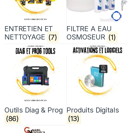
ENTRETIEN ET
FILTRE A EAU
NETTOYAGE
(7)
OSMOSEUR
(1)
Outils Diag & Prog
Produits Digitals
(86)
(13)