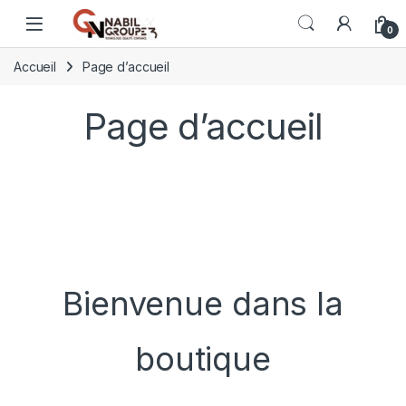
Open
0
Accueil
Page d’accueil
Page d’accueil
Bienvenue dans la
boutique