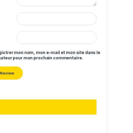
gistrer mon nom, mon e-mail et mon site dans le
gateur pour mon prochain commentaire.