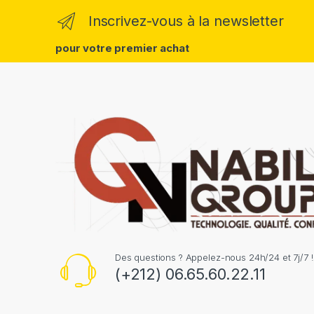
Inscrivez-vous à la newsletter
pour votre premier achat
Des questions ? Appelez-nous 24h/24 et 7j/7 !
(+212) 06.65.60.22.11