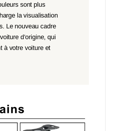
ouleurs sont plus
charge la visualisation
es. Le nouveau cadre
voiture d’origine, qui
 à votre voiture et