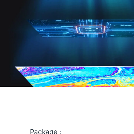
Package :