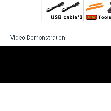
Video Demonstration