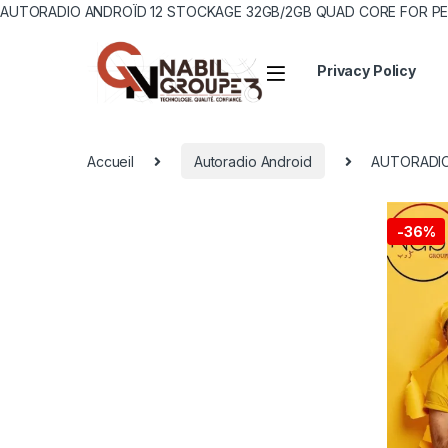
AUTORADIO ANDROÏD 12 STOCKAGE 32GB/2GB QUAD CORE FOR PE
Privacy Policy
Accueil
Autoradio Android
AUTORADIO
-
36%