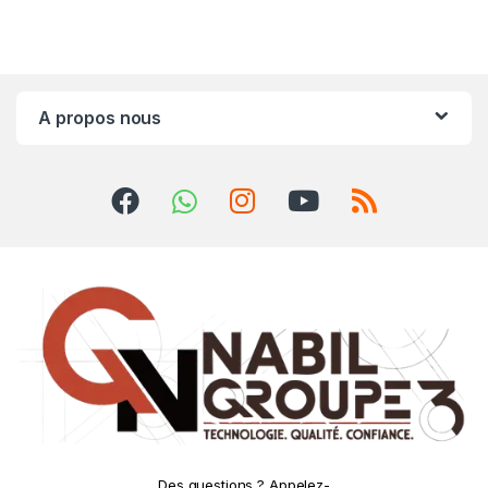
A propos nous
Des questions ? Appelez-