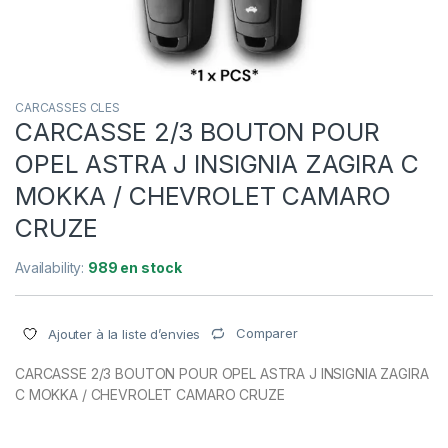
CARCASSES CLES
CARCASSE 2/3 BOUTON POUR
OPEL ASTRA J INSIGNIA ZAGIRA C
MOKKA / CHEVROLET CAMARO
CRUZE
Availability:
989 en stock
Comparer
Ajouter à la liste d’envies
CARCASSE 2/3 BOUTON POUR OPEL ASTRA J INSIGNIA ZAGIRA
C MOKKA / CHEVROLET CAMARO CRUZE