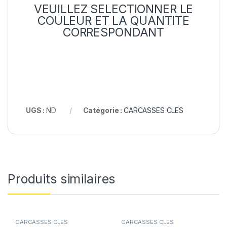
VEUILLEZ SELECTIONNER LE
COULEUR ET LA QUANTITE
CORRESPONDANT
UGS :
ND
Catégorie :
CARCASSES CLES
Produits similaires
CARCASSES CLES
CARCASSES CLES