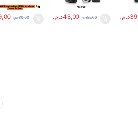
9,00
د.م.
43,00
د.م.
39
د.م.
30,00
د.م.
55,00
Ce produi