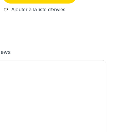
Ajouter à la liste d’envies
iews