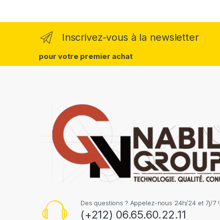
Inscrivez-vous à la newsletter
pour votre premier achat
Des questions ? Appelez-nous 24h/24 et 7j/7 !
(+212) 06.65.60.22.11