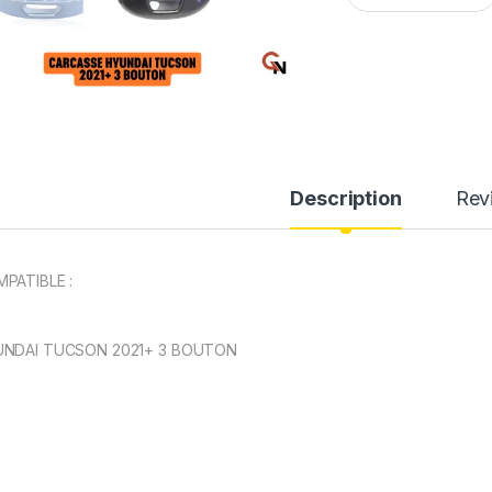
Description
Rev
PATIBLE :
NDAI TUCSON 2021+ 3 BOUTON