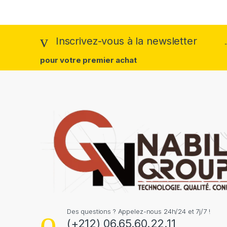
Inscrivez-vous à la newsletter
pour votre premier achat
Des questions ? Appelez-nous 24h/24 et 7j/7 !
(+212) 06.65.60.22.11