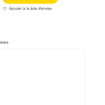
Ajouter à la liste d’envies
iews