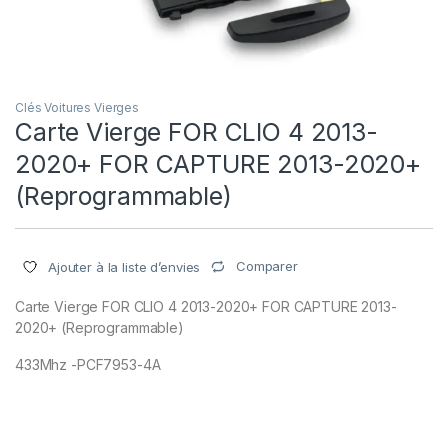
Clés Voitures Vierges
Carte Vierge FOR CLIO 4 2013-
2020+ FOR CAPTURE 2013-2020+
(Reprogrammable)
Comparer
Ajouter à la liste d’envies
Carte Vierge FOR CLIO 4 2013-2020+ FOR CAPTURE 2013-
2020+ (Reprogrammable)
433Mhz -PCF7953-4A