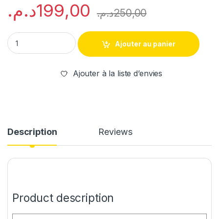
د.م.
199,00
د.م.
250,00
Ajouter au panier
Ajouter à la liste d’envies
Description
Reviews
Product description