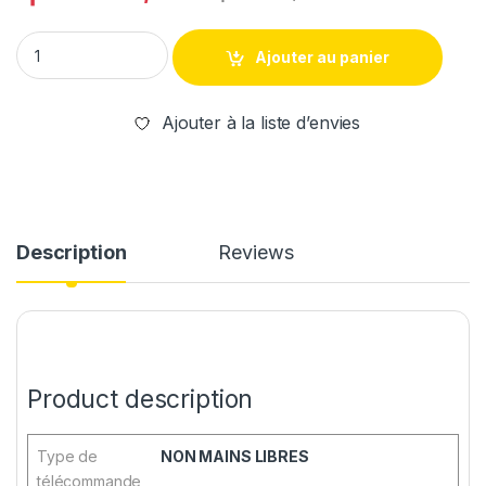
Ajouter au panier
Ajouter à la liste d’envies
Description
Reviews
Product description
Type de
NON MAINS LIBRES
télécommande