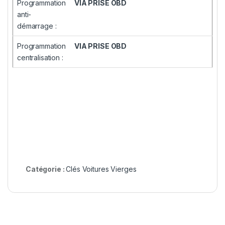
Programmation
VIA PRISE OBD
anti-
démarrage :
Programmation
VIA PRISE OBD
centralisation :
Catégorie :
Clés Voitures Vierges