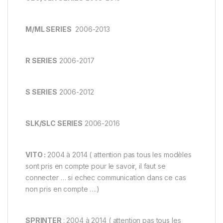
M/ML SERIES
2006-2013
R SERIES
2006-2017
S SERIES
2006-2012
SLK/SLC SERIES
2006-2016
VITO :
2004 à 2014 ( attention pas tous les modèles
sont pris en compte pour le savoir, il faut se
connecter … si echec communication dans ce cas
non pris en compte ….)
SPRINTER
: 2004 à 2014 ( attention pas tous les