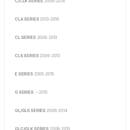
C/CLK SERIES
2006-2014
CLA SERIES
2013-2016
CL SERIES
2006-2013
CLS SERIES
2006-2013
E SERIES
2005-2015
G SERIES
– 2015
GL/GLS SERIES
2006-2014
GLC/GLK SERIES
2008-2015