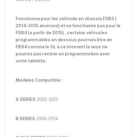
Fonctionne pour les véhicule en chassis FSB3 (
2014-2015 environs) et ne fonctionne pas pour le
FSB4 (a partir de 2015) , certains véhicules
programmables en dessous pourrais être en
FBS4 comme le GL à ce moment la vous ne
pourrez pas rentrer en programmation avec
votre tablette.
Modèles Compatible :
A SERIES
2005-2013
B SERIES
2005-2014