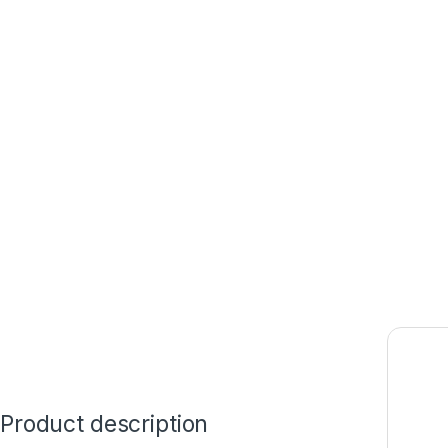
Product description