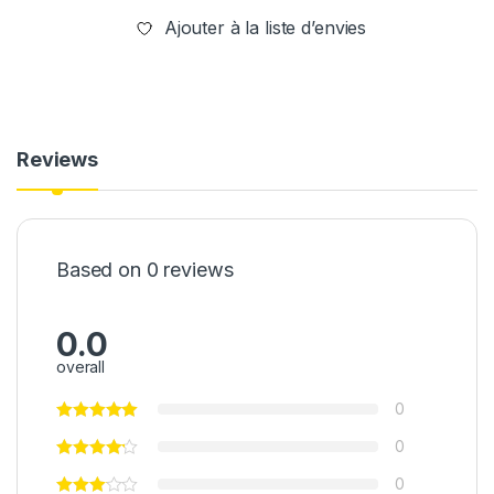
Ajouter à la liste d’envies
Reviews
Based on 0 reviews
0.0
overall
0
0
0