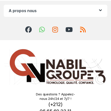
A propos nous
Des questions ? Appelez-
nous 24h/24 et 7j/7 !
(+212)