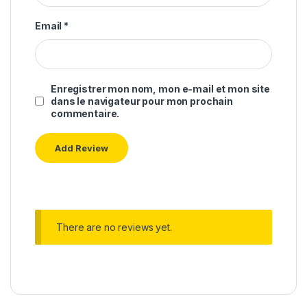
Email
*
Enregistrer mon nom, mon e-mail et mon site
dans le navigateur pour mon prochain
commentaire.
There are no reviews yet.