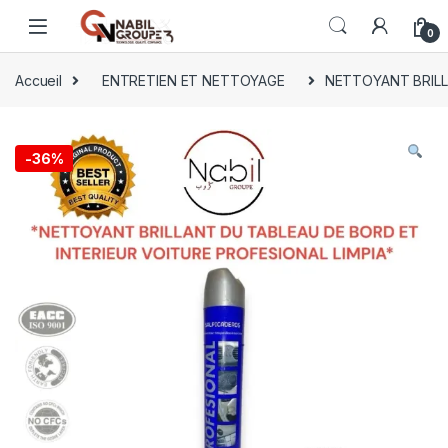
0
Accueil
ENTRETIEN ET NETTOYAGE
NETTOYANT BRILL
-
36%