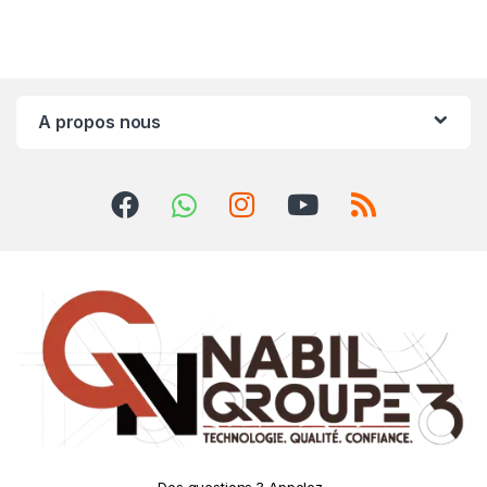
A propos nous