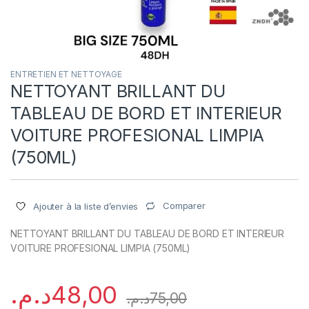
ENTRETIEN ET NETTOYAGE
NETTOYANT BRILLANT DU
TABLEAU DE BORD ET INTERIEUR
VOITURE PROFESIONAL LIMPIA
(750ML)
Comparer
Ajouter à la liste d’envies
NETTOYANT BRILLANT DU TABLEAU DE BORD ET INTERIEUR
VOITURE PROFESIONAL LIMPIA (750ML)
د.م.
48,00
د.م.
75,00