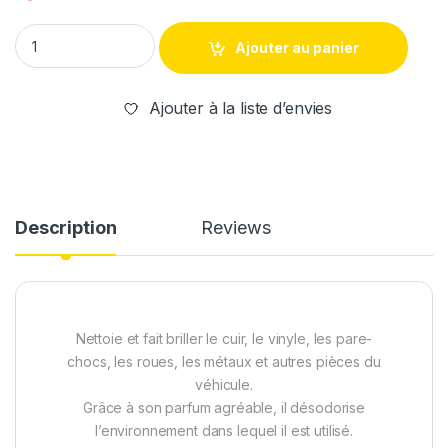
Ajouter au panier
Ajouter à la liste d’envies
Description
Reviews
Nettoie et fait briller le cuir, le vinyle, les pare-
chocs, les roues, les métaux et autres pièces du
véhicule.
Grâce à son parfum agréable, il désodorise
l’environnement dans lequel il est utilisé.