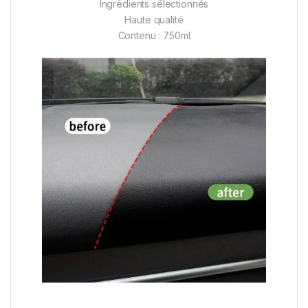
Ingrédients sélectionnés
Haute qualité
Contenu : 750ml