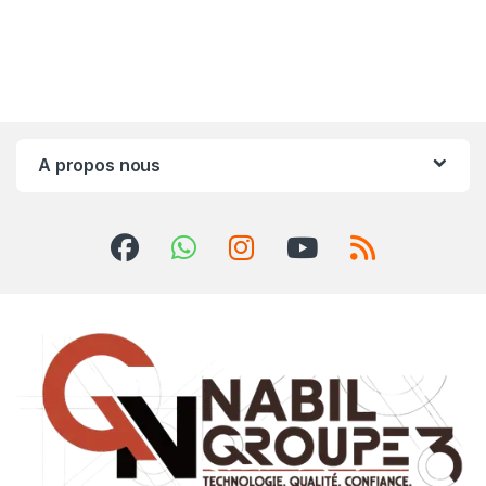
A propos nous