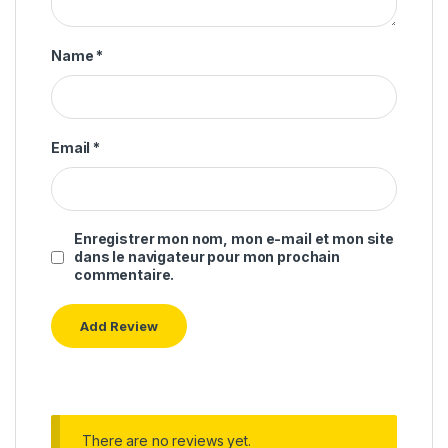
Name
*
Email
*
Enregistrer mon nom, mon e-mail et mon site
dans le navigateur pour mon prochain
commentaire.
There are no reviews yet.