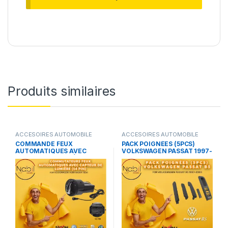
Produits similaires
ACCESOIRES AUTOMOBILE
ACCESOIRES AUTOMOBILE
COMMANDE FEUX
PACK POIGNÉES (5PCS)
AUTOMATIQUES AVEC
VOLKSWAGEN PASSAT 1997-
CAPTEUR DE LUMIÈRE (14
2005
PIN)