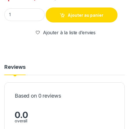
POIGNÉE CONDUCTEUR NOIR VOLKSWAGEN GOLF 4 / PASSAT B
Ajouter au panier
Ajouter à la liste d’envies
Reviews
Based on 0 reviews
0.0
overall