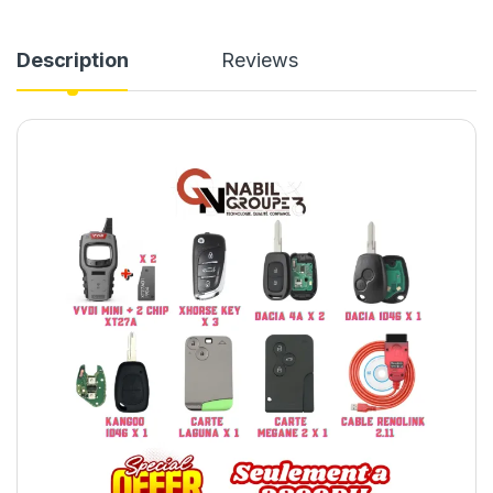
Description
Reviews