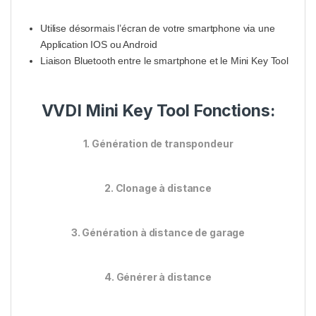
Utilise désormais l’écran de votre smartphone via une
Application IOS ou Android
Liaison Bluetooth entre le smartphone et le Mini Key Tool
VVDI Mini Key Tool Fonctions:
1. Génération de transpondeur
2. Clonage à distance
3. Génération à distance de garage
4. Générer à distance