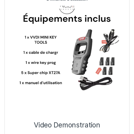
Video Demonstration