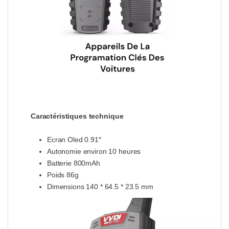
Caractéristiques technique
Ecran Oled 0.91″
Autonomie environ 10 heures
Batterie 800mAh
Poids 86g
Dimensions 140 * 64.5 * 23.5 mm