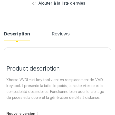
Ajouter à la liste d’envies
Description
Reviews
Product description
Xhorse VVDI mini key tool vient en remplacement de VVDI
key tool. Il présente la taille, le poids, la haute vitesse et la
compatibilité des mobiles. Fonctionne bien pour le clonage
de puces et la copie et la génération de clés à distance.
Nouvelle version !