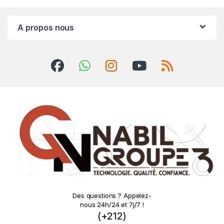
A propos nous
Des questions ? Appelez-
nous 24h/24 et 7j/7 !
(+212)