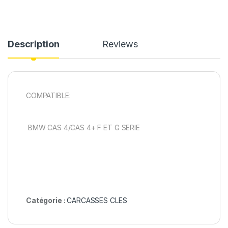
Description
Reviews
COMPATIBLE:
BMW CAS 4/CAS 4+ F ET G SERIE
Catégorie :
CARCASSES CLES